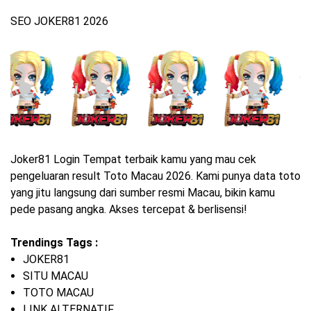
SEO JOKER81 2026
Joker81 Login Tempat terbaik kamu yang mau cek
pengeluaran result Toto Macau 2026. Kami punya data toto
yang jitu langsung dari sumber resmi Macau, bikin kamu
pede pasang angka. Akses tercepat & berlisensi!
Trendings Tags :
JOKER81
SITU MACAU
TOTO MACAU
LINK ALTERNATIF