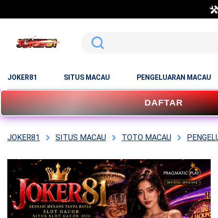
Search
JOKER81
SITUS MACAU
PENGELUARAN MACAU
DAFTAR
JOKER81
SITUS MACAU
TOTO MACAU
PENGEL