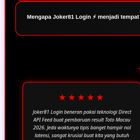
Caranya adalah dengan menerapkan metode k
rendah). Melalui pendekatan edukatif ini, J
Mengapa Joker81 Login ⚡ menjadi tempat t
setiap keputusan taruhan didasar
Joker81 Login adalah tempat terbaik buat kam
resmi Macau, akses tercepat, dan berlisensi. D
hambatan, plus pembaya
★★★★★
Joker81 Login beneran pakai teknologi Direct
API Feed buat pembaruan result Toto Macau
2026. Jeda waktunya tipis banget hampir nol
latensi, sangat krusial buat kita yang butuh