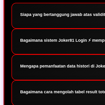
Siapa yang bertanggung jawab atas validi
Joker81 Login ⚡ bekerja sebagai platform ag
memastikan bahwa setiap angka yang ditampilk
Bagaimana sistem Joker81 Login ⚡ mempro
akurat, dan bebas dari 
Kami mengimplementasikan teknologi Direct AP
Joker81 Login langsung menarik data tersebu
Mengapa pemanfaatan data histori di Jok
(jeda waktu) agar Anda mend
Mengapa? Karena tabel pengeluaran di Joker81 
Dengan menyajikan histori data yang rapi la
Bagaimana cara mengolah tabel result tot
angka. Data toto yang