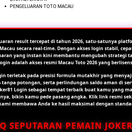
PENGELUARAN TOTO MACAU
aran result tercepat di tahun 2026, satu-satunya pla
Macau secara real-time. Dengan akses login stabil, cepat
ran yang instan kini membantu mengubah strategi t
Login adalah akses resmi Macau Toto 2026 yang berlisens
gin
terletak pada presisi formula mutakhir yang menyaji
pa potongan, serta perlindungan saldo aman di serve
oker81 Login
sebagai tempat terbaik buat kamu yang mau
rnya, bikin kamu pede pasang angka. Klik link resmi se
kami membawa Anda ke hasil maksimal dengan standar
Q SEPUTARAN PEMAIN JOKE