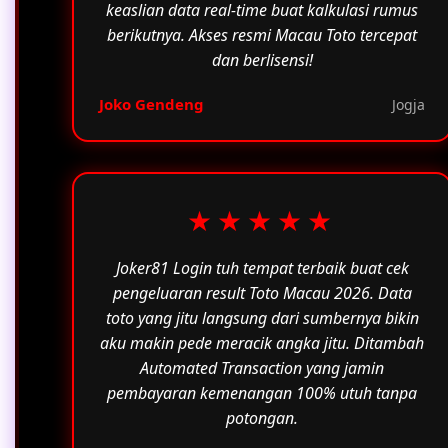
keaslian data real-time buat kalkulasi rumus
berikutnya. Akses resmi Macau Toto tercepat
dan berlisensi!
Joko Gendeng
Jogja
★★★★★
Joker81 Login tuh tempat terbaik buat cek
pengeluaran result Toto Macau 2026. Data
toto yang jitu langsung dari sumbernya bikin
aku makin pede meracik angka jitu. Ditambah
Automated Transaction yang jamin
pembayaran kemenangan 100% utuh tanpa
potongan.