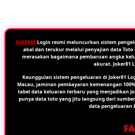
JOKER81
Login resmi meluncurkan sistem pengelu
akal dan terukur melalui penyajian data Toto 
merasakan bagaimana pembaruan angka kelua
akurat. Joker81 
Keunggulan sistem pengeluaran di
Joker81 Lo
Macau, jaminan pembayaran kemenangan 100% tan
tabel data keluaran terbaru yang menjadikan
J
punya data toto yang jitu langsung dari sumbe
data pengeluaran 
FA