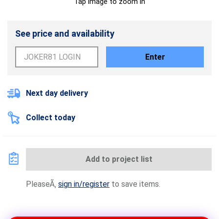
Tap image to zoom in
See price and availability
Enter
Next day delivery
Collect today
Add to project list
PleaseÃ‚
sign in/register
to save items.