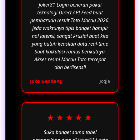
tanpa potongan melalui sistem
Joker81 Login beneran pakai
Automated Transaction.
teknologi Direct API Feed buat
pembaruan result Toto Macau 2026.
Jeda waktunya tipis banget hampir
nol latensi, sangat krusial buat kita
yang butuh keaslian data real-time
buat kalkulasi rumus berikutnya.
Akses resmi Macau Toto tercepat
dan berlisensi!
Joko Gendeng
Jogja
★★★★★
Suka banget sama tabel