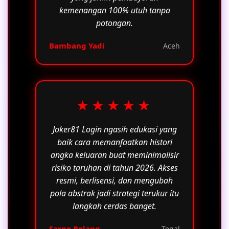
kemenangan 100% utuh tanpa
potongan.
Bambang Yadi
Aceh
★★★★★
Joker81 Login ngasih edukasi yang
baik cara memanfaatkan histori
angka keluaran buat meminimalisir
risiko taruhan di tahun 2026. Akses
resmi, berlisensi, dan mengubah
pola abstrak jadi strategi terukur itu
langkah cerdas banget.
Sarno Bolang
Tegal