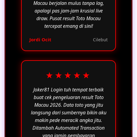
Macau berjalan mulus tanpa lag,
apalagi pas jam-jam krusial live
draw. Pusat result Toto Macau
tercepat emang di sini!
Jordi Ocit
Cilebut
★★★★★
Joker81 Login tuh tempat terbaik
buat cek pengeluaran result Toto
Macau 2026. Data toto yang jitu
langsung dari sumbernya bikin aku
makin pede meracik angka jitu.
Ditambah Automated Transaction
yang jamin pembayaran