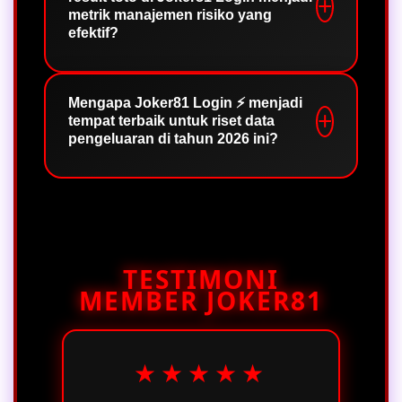
instrumen analisis probabilitas
Proses otomatis ini memangkas
metrik manajemen risiko yang
matematis, bukan sekadar deretan
latency (jeda waktu) agar Anda
efektif?
angka mati. Dengan menyajikan
mendapatkan pembaruan real-time
histori data yang rapi langsung dari
sebagai pusat result Toto Macau
Caranya adalah dengan menerapkan
sumber resmi Macau, kami
tercepat di tahun 2026.
metode komparasi statistik antara
Mengapa Joker81 Login ⚡ menjadi
mengedukasi pengguna untuk
tempat terbaik untuk riset data
Angka Panas (frekuensi muncul tinggi)
memetakan pola distribusi frekuensi
pengeluaran di tahun 2026 ini?
dan Angka Dingin (frekuensi muncul
angka. Data toto yang jitu ini bikin
rendah). Melalui pendekatan edukatif
Anda memiliki dasar ilmiah yang kuat
Joker81 Login adalah tempat terbaik
ini, Joker81 Login mengarahkan
dan lebih pede pasang angka.
buat kamu yang mau cek pengeluaran
pengguna untuk mengevaluasi siklus
result Toto Macau 2026. Kami punya
kemunculan angka secara logis,
data toto yang jitu langsung dari
sehingga setiap keputusan taruhan
TESTIMONI
sumber resmi Macau, akses tercepat,
didasarkan pada kalkulasi data riil dari
MEMBER JOKER81
dan berlisensi. Dengan sistem anti-
sumber resmi Macau, bukan atas
blokir dan server premium yang stabil,
dasar spekulasi emosional.
Anda bisa melakukan riset data kapan
saja tanpa hambatan, plus
★★★★★
pembayaran kemenangan 100% utuh