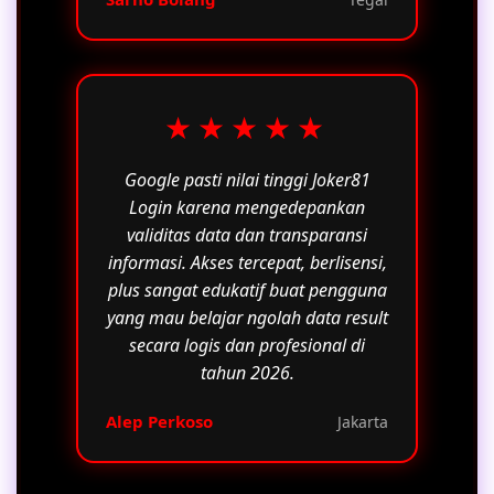
★★★★★
Google pasti nilai tinggi Joker81
Login karena mengedepankan
validitas data dan transparansi
informasi. Akses tercepat, berlisensi,
plus sangat edukatif buat pengguna
yang mau belajar ngolah data result
secara logis dan profesional di
tahun 2026.
Alep Perkoso
Jakarta