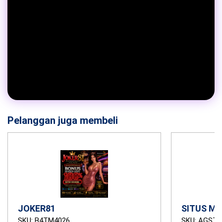
Pelanggan juga membeli
JOKER81
SITUS M
SKU: B4TM4026
SKU: AGSTB