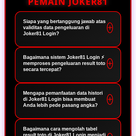
PEMAIN JOKER81
Siapa yang bertanggung jawab atas
validitas data pengeluaran di
Joker81 Login?
Joker81 Login ⚡ bekerja sebagai
platform agregator data yang
Bagaimana sistem Joker81 Login ⚡
memproses pengeluaran result toto
terintegrasi secara legal dengan
secara tercepat?
database pusat pengeluaran Macau.
Tim teknis kami memastikan bahwa
Kami mengimplementasikan teknologi
setiap angka yang ditampilkan lolos
Direct API Feed dengan arsitektur
Mengapa pemanfaatan data histori
dari proses verifikasi otomatis sistem,
di Joker81 Login bisa membuat
jaringan High Availability. Begitu angka
sehingga user menerima data tangan
Anda lebih pede pasang angka?
resmi disahkan di pusat Macau, sistem
pertama yang sah, akurat, dan bebas
Joker81 Login langsung menarik data
dari risiko manipulasi data oleh pihak
Mengapa? Karena tabel pengeluaran
tersebut dalam hitungan milidetik
luar. Akses resmi Macau Toto 2026 dan
di Joker81 Login ⚡ dirancang sebagai
Bagaimana cara mengolah tabel
tanpa melalui perantara pihak ketiga.
berlisensi!
result toto di Joker81 Login menjadi